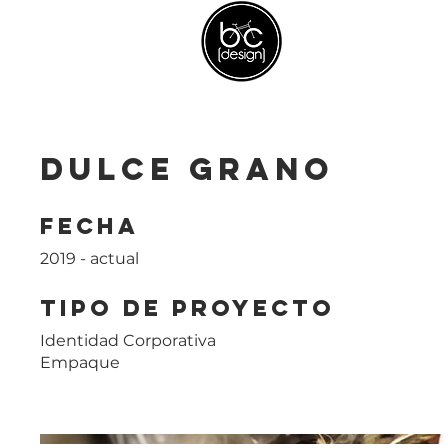
Dulce Grano
Fecha
2019 - actual
Tipo de Proyecto
Identidad Corporativa
Empaque