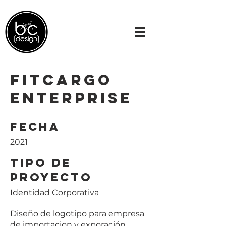
Fitcargo
Enterprise
Fecha
2021
Tipo de
Proyecto
Identidad Corporativa
Diseño de logotipo para empresa
de importacion y exporación