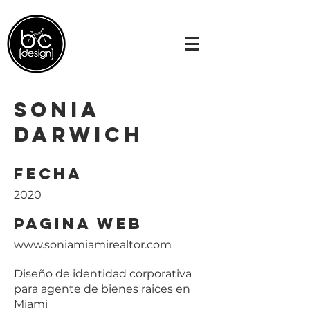
Sonia
Darwich
Fecha
2020
Pagina web
www.soniamiamirealtor.com
Diseño de identidad corporativa
para agente de bienes raices en
Miami