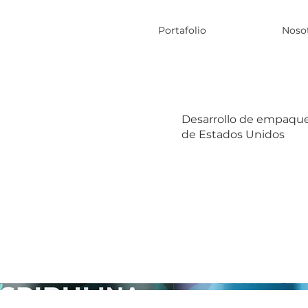
Portafolio
Noso
Desarrollo de empaque 
de Estados Unidos