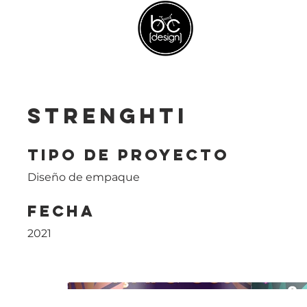
Strenghti
Tipo de Proyecto
Diseño de empaque
Fecha
2021