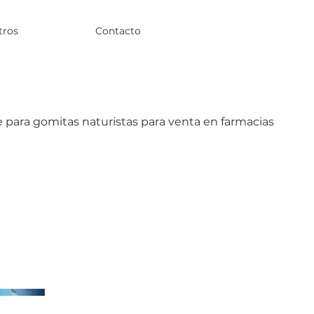
tros
Contacto
para gomitas naturistas para venta en farmacias